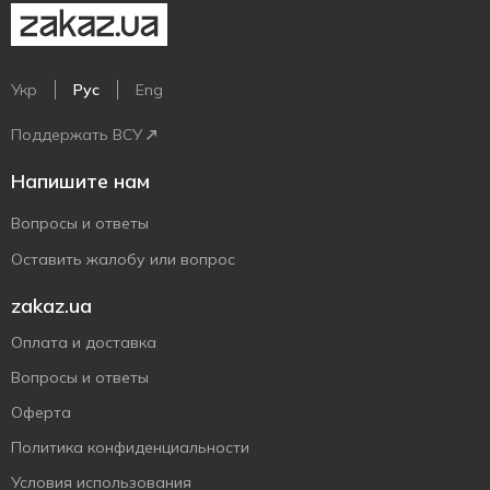
Укр
Рус
Eng
Поддержать ВСУ
Напишите нам
Вопросы и ответы
Оставить жалобу или вопрос
zakaz.ua
Оплата и доставка
Вопросы и ответы
Оферта
Политика конфиденциальности
Условия использования