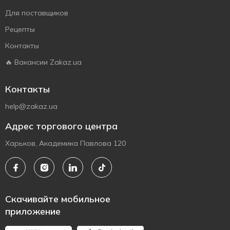
Для поставщиков
Рецепты
Контакты
🔥 Вакансии Zakaz.ua
Контакты
help@zakaz.ua
Адрес торгового центра
Харьков, Академика Павлова 120
Скачивайте мобильное
приложение