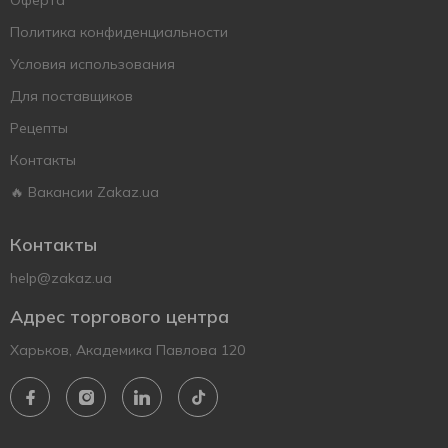
Оферта
Политика конфиденциальности
Условия использования
Для поставщиков
Рецепты
Контакты
🔥 Вакансии Zakaz.ua
Контакты
help@zakaz.ua
Адрес торгового центра
Харьков, Академика Павлова 120