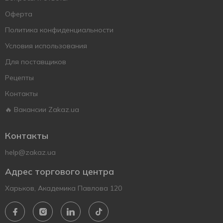
Оферта
Политика конфиденциальности
Условия использования
Для поставщиков
Рецепты
Контакты
🔥 Вакансии Zakaz.ua
Контакты
help@zakaz.ua
Адрес торгового центра
Харьков, Академика Павлова 120