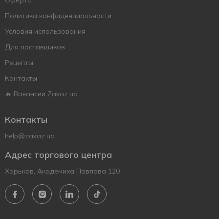
Оферта
Политика конфиденциальности
Условия использования
Для поставщиков
Рецепты
Контакты
🔥 Вакансии Zakaz.ua
Контакты
help@zakaz.ua
Адрес торгового центра
Харьков, Академика Павлова 120