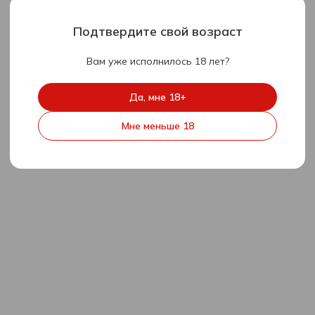
Подтвердите свой возраст
Вам уже исполнилось 18 лет?
Да, мне 18+
Мне меньше 18