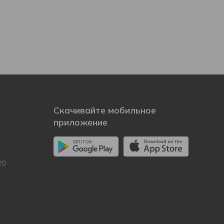
Скачивайте мобильное
приложение
20