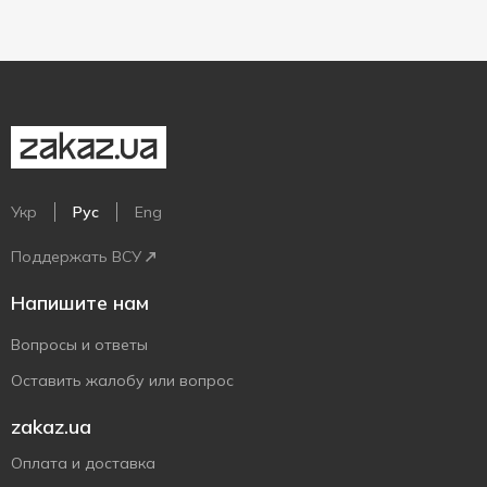
Укр
Рус
Eng
Поддержать ВСУ
Напишите нам
Вопросы и ответы
Оставить жалобу или вопрос
zakaz.ua
Оплата и доставка