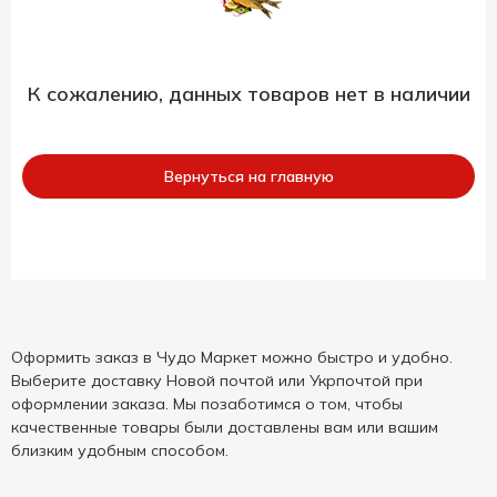
К сожалению, данных товаров нет в наличии
Вернуться на главную
Оформить заказ в Чудо Маркет можно быстро и удобно.
Выберите доставку Новой почтой или Укрпочтой при
оформлении заказа. Мы позаботимся о том, чтобы
качественные товары были доставлены вам или вашим
близким удобным способом.