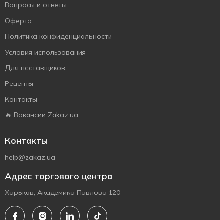
Вопросы и ответы
Оферта
Политика конфиденциальности
Условия использования
Для поставщиков
Рецепты
Контакты
🔥 Вакансии Zakaz.ua
Контакты
help@zakaz.ua
Адрес торгового центра
Харьков, Академика Павлова 120