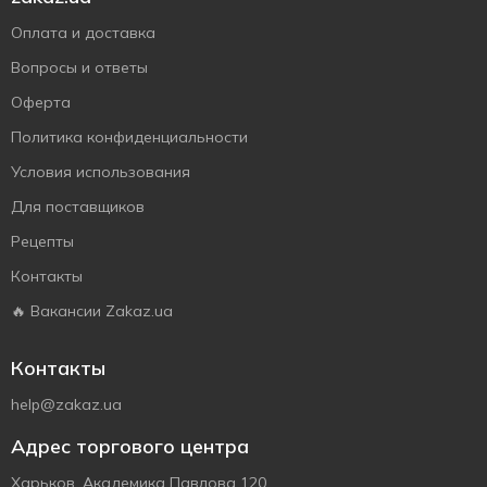
Оплата и доставка
Вопросы и ответы
Оферта
Политика конфиденциальности
Условия использования
Для поставщиков
Рецепты
Контакты
🔥 Вакансии Zakaz.ua
Контакты
help@zakaz.ua
Адрес торгового центра
Харьков, Академика Павлова 120