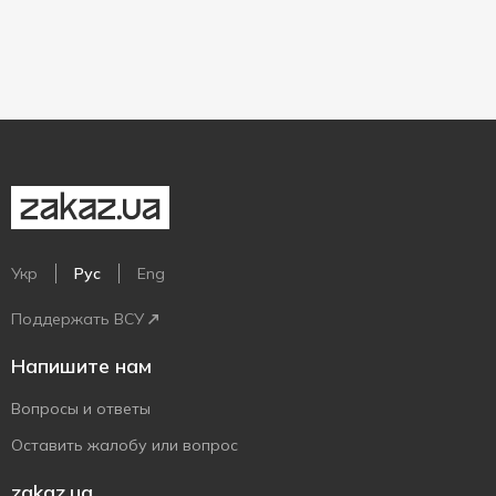
Укр
Рус
Eng
Поддержать ВСУ
Напишите нам
Вопросы и ответы
Оставить жалобу или вопрос
zakaz.ua