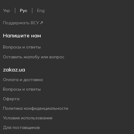
Укр
Рус
Eng
Поддержать ВСУ
Напишите нам
Вопросы и ответы
Оставить жалобу или вопрос
zakaz.ua
Оплата и доставка
Вопросы и ответы
Оферта
Политика конфиденциальности
Условия использования
Для поставщиков