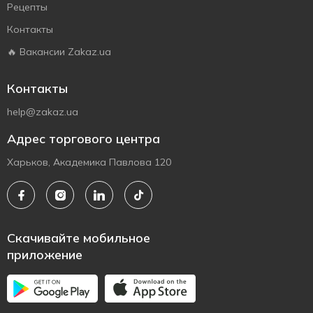
Рецепты
Контакты
🔥 Вакансии Zakaz.ua
Контакты
help@zakaz.ua
Адрес торгового центра
Харьков, Академика Павлова 120
Скачивайте мобильное
приложение