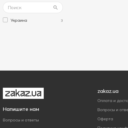
Украина
3
zakaz.ua
Оплата и дост
Напишите нам
Вопросы и отв
Оферта
Вопросы и ответы