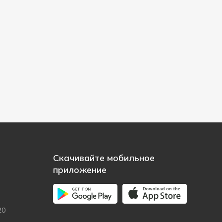
Скачивайте мобильное
приложение
20