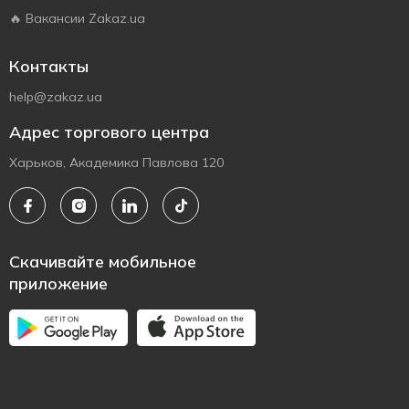
🔥 Вакансии Zakaz.ua
Контакты
help@zakaz.ua
Адрес торгового центра
Харьков, Академика Павлова 120
Скачивайте мобильное
приложение