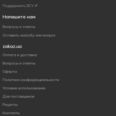
Поддержать ВСУ
Напишите нам
Вопросы и ответы
Оставить жалобу или вопрос
zakaz.ua
Оплата и доставка
Вопросы и ответы
Оферта
Политика конфиденциальности
Условия использования
Для поставщиков
Рецепты
Контакты