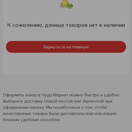
К сожалению, данных товаров нет в наличии
Вернуться на главную
Оформить заказ в Чудо Маркет можно быстро и удобно.
Выберите доставку Новой почтой или Укрпочтой при
оформлении заказа. Мы позаботимся о том, чтобы
качественные товары были доставлены вам или вашим
близким удобным способом.