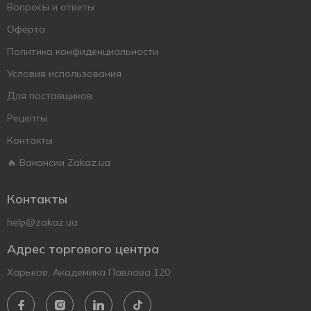
Вопросы и ответы
Оферта
Политика конфиденциальности
Условия использования
Для поставщиков
Рецепты
Контакты
🔥 Вакансии Zakaz.ua
Контакты
help@zakaz.ua
Адрес торгового центра
Харьков, Академика Павлова 120