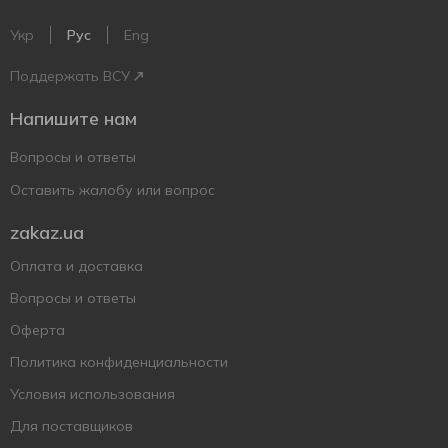
Укр
Рус
Eng
Поддержать ВСУ
Напишите нам
Вопросы и ответы
Оставить жалобу или вопрос
zakaz.ua
Оплата и доставка
Вопросы и ответы
Оферта
Политика конфиденциальности
Условия использования
Для поставщиков