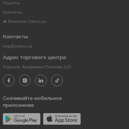
Рецепты
Контакты
🔥 Вакансии Zakaz.ua
Контакты
help@zakaz.ua
Адрес торгового центра
Харьков, Академика Павлова 120
Скачивайте мобильное
приложение