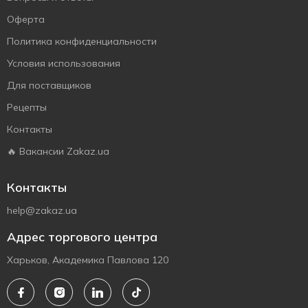
Оферта
Политика конфиденциальности
Условия использования
Для поставщиков
Рецепты
Контакты
🔥 Вакансии Zakaz.ua
Контакты
help@zakaz.ua
Адрес торгового центра
Харьков, Академика Павлова 120