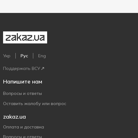
Укр
Рус
Eng
Поддержать ВСУ
Напишите нам
Вопросы и ответы
Оставить жалобу или вопрос
zakaz.ua
Оплата и доставка
Вопросы и ответы