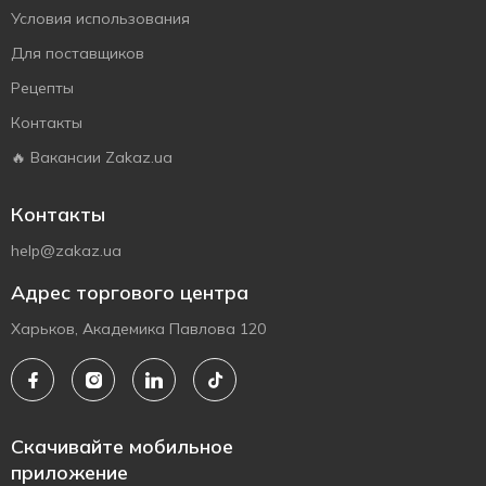
Условия использования
Для поставщиков
Рецепты
Контакты
🔥 Вакансии Zakaz.ua
Контакты
help@zakaz.ua
Адрес торгового центра
Харьков, Академика Павлова 120
Скачивайте мобильное
приложение