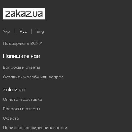
Укр
Рус
Eng
Поддержать ВСУ
Напишите нам
Вопросы и ответы
Оставить жалобу или вопрос
zakaz.ua
Оплата и доставка
Вопросы и ответы
Оферта
Политика конфиденциальности