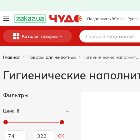
Поддержать ВСУ
Рус
Каталог товаров
Главная
Товары для животных
Гигиенические наполнители для туалетов
Гигиенические наполнит
Фильтры
Цена, ₴
OK