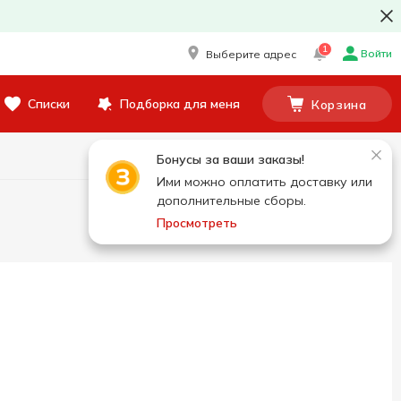
1
Войти
Выберите адрес
Списки
Подборка для меня
Корзина
Бонусы за ваши заказы!
Ими можно оплатить доставку или
дополнительные сборы.
Просмотреть