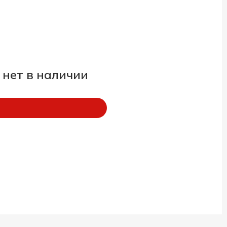
 нет в наличии