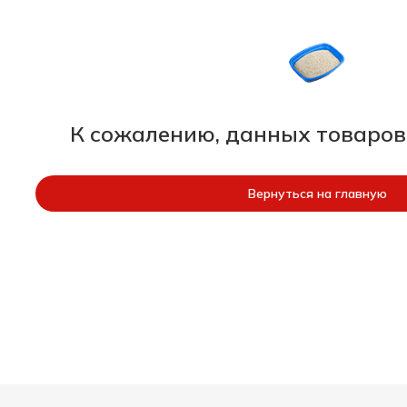
К сожалению, данных товаров
Вернуться на главную