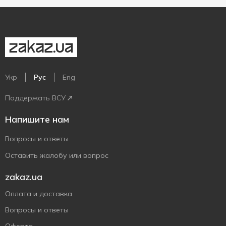
Укр
Рус
Eng
Поддержать ВСУ
Напишите нам
Вопросы и ответы
Оставить жалобу или вопрос
zakaz.ua
Оплата и доставка
Вопросы и ответы