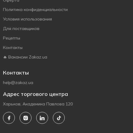
Оферта
Политика конфиденциальности
Условия использования
Для поставщиков
Рецепты
Контакты
🔥 Вакансии Zakaz.ua
Контакты
help@zakaz.ua
Адрес торгового центра
Харьков, Академика Павлова 120