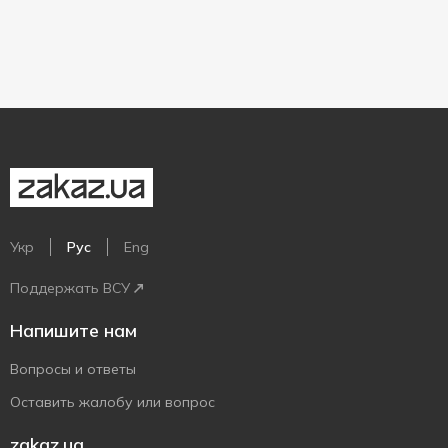
Укр
Рус
Eng
Поддержать ВСУ
Напишите нам
Вопросы и ответы
Оставить жалобу или вопрос
zakaz.ua