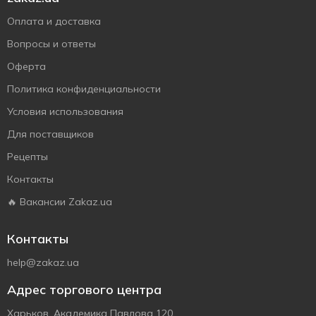
Оплата и доставка
Вопросы и ответы
Оферта
Политика конфиденциальности
Условия использования
Для поставщиков
Рецепты
Контакты
🔥 Вакансии Zakaz.ua
Контакты
help@zakaz.ua
Адрес торгового центра
Харьков, Академика Павлова 120