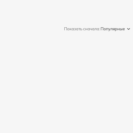
Показать сначала:
Популярные