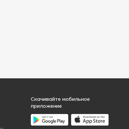
Скачивайте мобильное
приложение