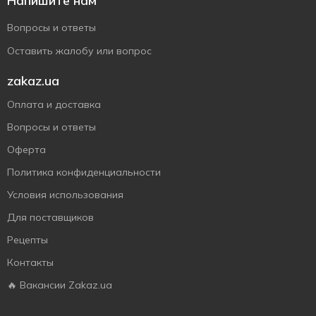
Напишите нам
Вопросы и ответы
Оставить жалобу или вопрос
zakaz.ua
Оплата и доставка
Вопросы и ответы
Оферта
Политика конфиденциальности
Условия использования
Для поставщиков
Рецепты
Контакты
🔥 Вакансии Zakaz.ua