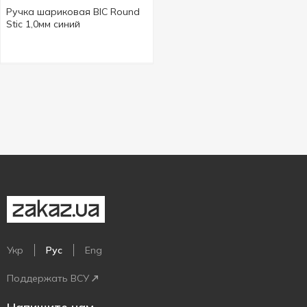
Ручка шариковая BIC Round
Stic 1,0мм синий
Укр
Рус
Eng
Поддержать ВСУ