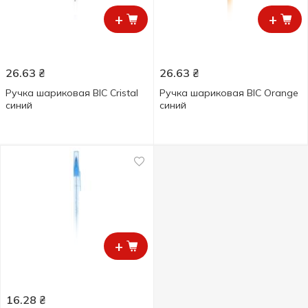
+
+
26.63
₴
26.63
₴
Ручка шариковая BIC Cristal
Ручка шариковая BIC Orange
синий
синий
+
16.28
₴