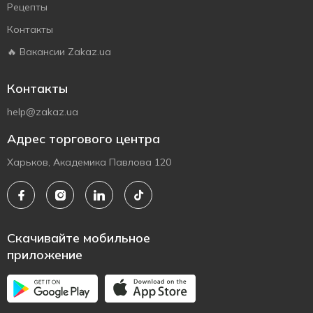
Рецепты
Контакты
🔥 Вакансии Zakaz.ua
Контакты
help@zakaz.ua
Адрес торгового центра
Харьков, Академика Павлова 120
Скачивайте мобильное
приложение