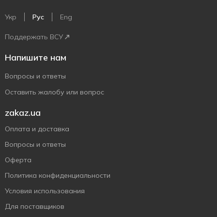
Укр
Рус
Eng
Поддержать ВСУ
Напишите нам
Вопросы и ответы
Оставить жалобу или вопрос
zakaz.ua
Оплата и доставка
Вопросы и ответы
Оферта
Политика конфиденциальности
Условия использования
Для поставщиков