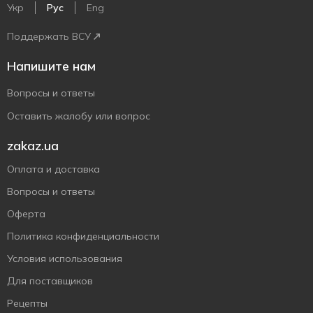
Укр
Рус
Eng
Поддержать ВСУ
Напишите нам
Вопросы и ответы
Оставить жалобу или вопрос
zakaz.ua
Оплата и доставка
Вопросы и ответы
Оферта
Политика конфиденциальности
Условия использования
Для поставщиков
Рецепты