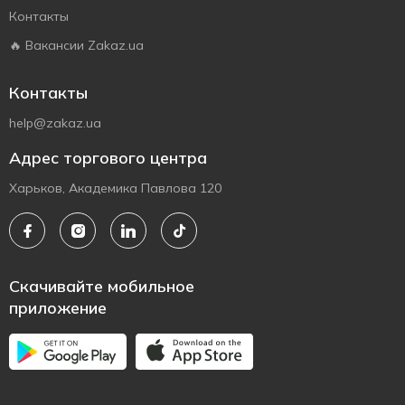
Контакты
🔥 Вакансии Zakaz.ua
Контакты
help@zakaz.ua
Адрес торгового центра
Харьков, Академика Павлова 120
Скачивайте мобильное
приложение