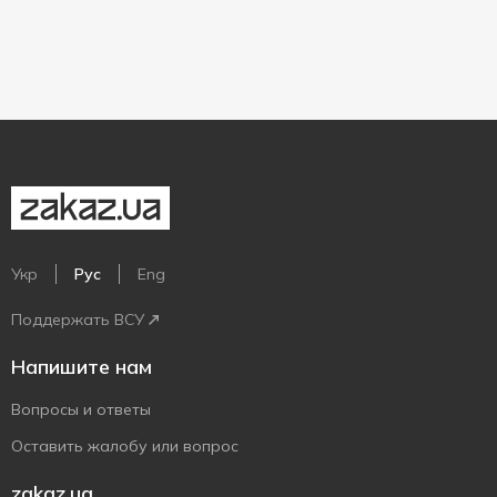
Укр
Рус
Eng
Поддержать ВСУ
Напишите нам
Вопросы и ответы
Оставить жалобу или вопрос
zakaz.ua