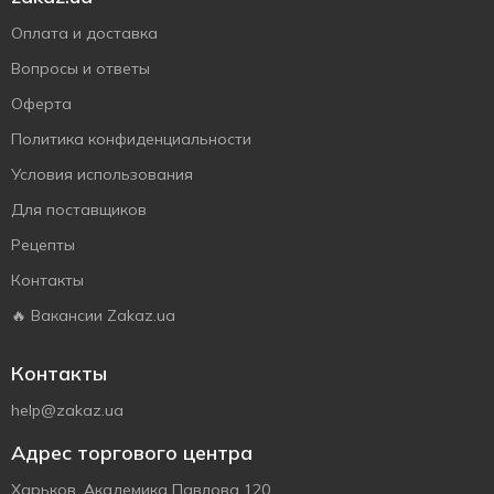
Оплата и доставка
Вопросы и ответы
Оферта
Политика конфиденциальности
Условия использования
Для поставщиков
Рецепты
Контакты
🔥 Вакансии Zakaz.ua
Контакты
help@zakaz.ua
Адрес торгового центра
Харьков, Академика Павлова 120