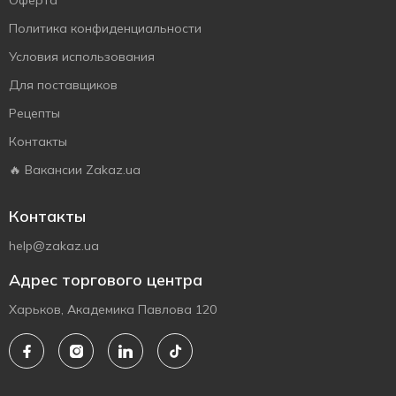
Оферта
Политика конфиденциальности
Условия использования
Для поставщиков
Рецепты
Контакты
🔥 Вакансии Zakaz.ua
Контакты
help@zakaz.ua
Адрес торгового центра
Харьков, Академика Павлова 120