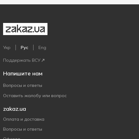
Укр
Рус
Eng
Поддержать ВСУ
Напишите нам
Вопросы и ответы
Оставить жалобу или вопрос
zakaz.ua
Оплата и доставка
Вопросы и ответы