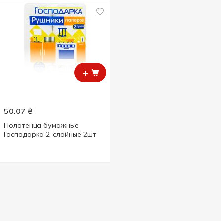
+
50.07
₴
Полотенца бумажные
Господарка 2-слойные 2шт