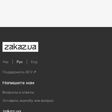
Укр
Рус
Eng
Поддержать ВСУ
Напишите нам
Вопросы и ответы
Оставить жалобу или вопрос
zakaz.ua