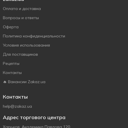
Оплата и доставка
Вопросы и ответы
Оферта
Политика конфиденциальности
Условия использования
Для поставщиков
Рецепты
Контакты
🔥 Вакансии Zakaz.ua
Контакты
help@zakaz.ua
Адрес торгового центра
Харьков, Академика Павлова 120