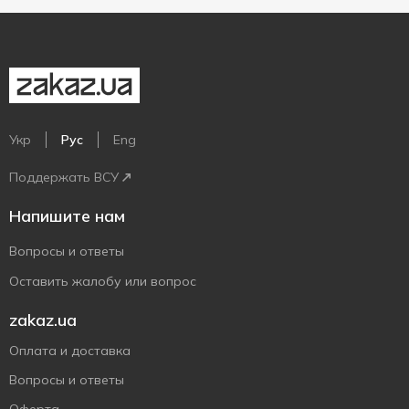
Укр
Рус
Eng
Поддержать ВСУ
Напишите нам
Вопросы и ответы
Оставить жалобу или вопрос
zakaz.ua
Оплата и доставка
Вопросы и ответы