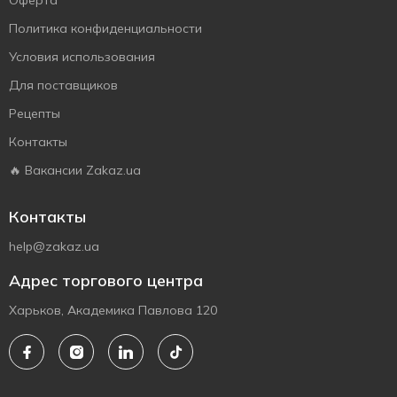
Оферта
Политика конфиденциальности
Условия использования
Для поставщиков
Рецепты
Контакты
🔥 Вакансии Zakaz.ua
Контакты
help@zakaz.ua
Адрес торгового центра
Харьков, Академика Павлова 120