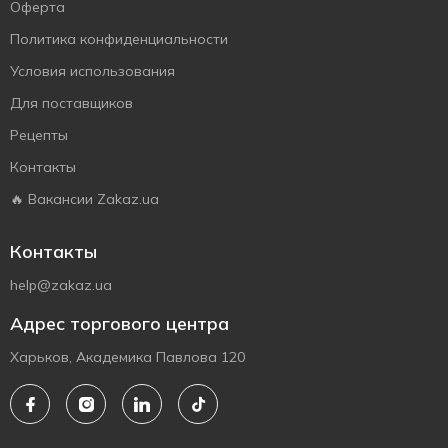
Оферта
Политика конфиденциальности
Условия использования
Для поставщиков
Рецепты
Контакты
🔥 Вакансии Zakaz.ua
Контакты
help@zakaz.ua
Адрес торгового центра
Харьков, Академика Павлова 120