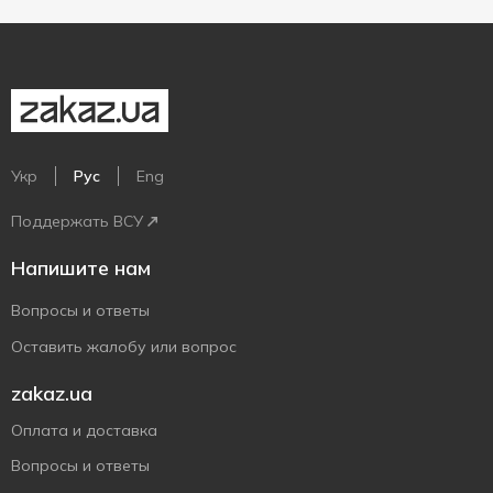
Укр
Рус
Eng
Поддержать ВСУ
Напишите нам
Вопросы и ответы
Оставить жалобу или вопрос
zakaz.ua
Оплата и доставка
Вопросы и ответы