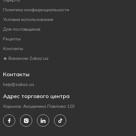
Оферта
Политика конфиденциальности
Условия использования
Для поставщиков
Рецепты
Контакты
🔥 Вакансии Zakaz.ua
Контакты
help@zakaz.ua
Адрес торгового центра
Харьков, Академика Павлова 120