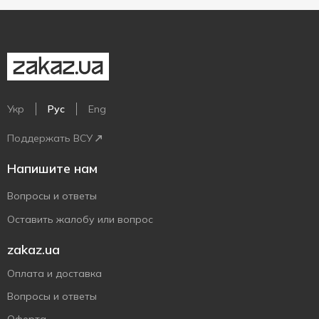
Укр
Рус
Eng
Поддержать ВСУ
Напишите нам
Вопросы и ответы
Оставить жалобу или вопрос
zakaz.ua
Оплата и доставка
Вопросы и ответы