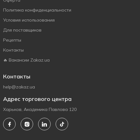
Оферта
Политика конфиденциальности
Условия использования
Для поставщиков
Рецепты
Контакты
🔥 Вакансии Zakaz.ua
Контакты
help@zakaz.ua
Адрес торгового центра
Харьков, Академика Павлова 120