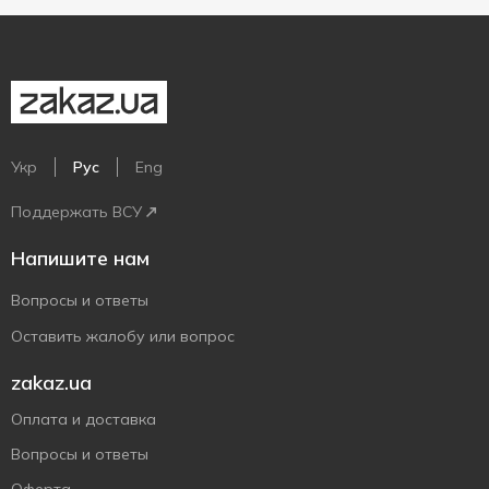
Укр
Рус
Eng
Поддержать ВСУ
Напишите нам
Вопросы и ответы
Оставить жалобу или вопрос
zakaz.ua
Оплата и доставка
Вопросы и ответы