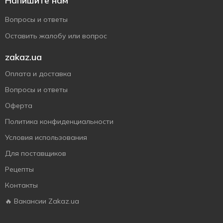
Напишите нам
Вопросы и ответы
Оставить жалобу или вопрос
zakaz.ua
Оплата и доставка
Вопросы и ответы
Оферта
Политика конфиденциальности
Условия использования
Для поставщиков
Рецепты
Контакты
🔥 Вакансии Zakaz.ua