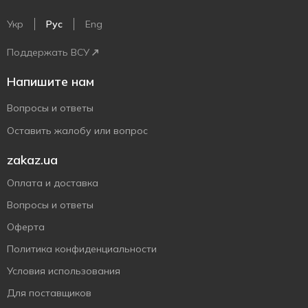
Укр
Рус
Eng
Поддержать ВСУ
Напишите нам
Вопросы и ответы
Оставить жалобу или вопрос
zakaz.ua
Оплата и доставка
Вопросы и ответы
Оферта
Политика конфиденциальности
Условия использования
Для поставщиков