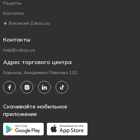
Рецепты
Контакты
🔥 Вакансии Zakaz.ua
Контакты
help@zakaz.ua
Адрес торгового центра
Харьков, Академика Павлова 120
Скачивайте мобильное
приложение