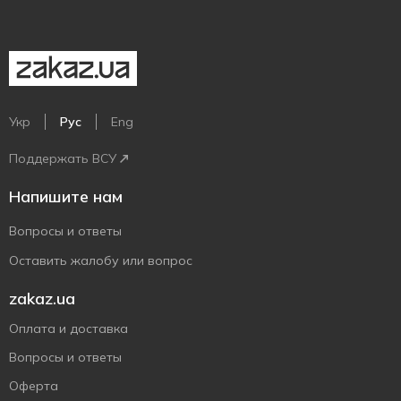
Укр
Рус
Eng
Поддержать ВСУ
Напишите нам
Вопросы и ответы
Оставить жалобу или вопрос
zakaz.ua
Оплата и доставка
Вопросы и ответы
Оферта