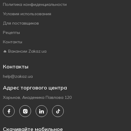
Политика конфиденциальности
Условия использования
Для поставщиков
Рецепты
Контакты
🔥 Вакансии Zakaz.ua
Контакты
help@zakaz.ua
Адрес торгового центра
Харьков, Академика Павлова 120
Скачивайте мобильное