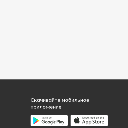
Скачивайте мобильное
приложение