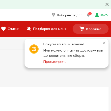
1
Войти
Выберите адрес
Списки
Подборка для меня
Корзина
Бонусы за ваши заказы!
Ими можно оплатить доставку или
дополнительные сборы.
Просмотреть