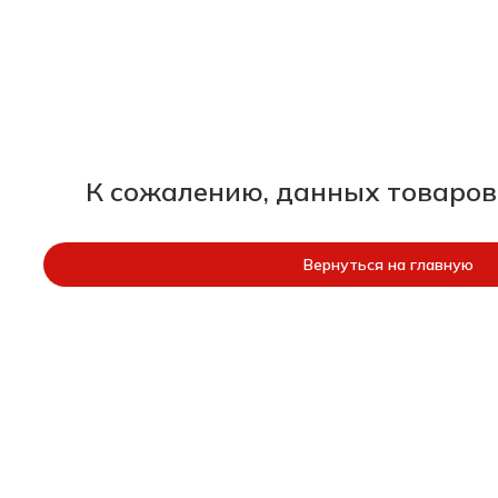
К сожалению, данных товаров
Вернуться на главную