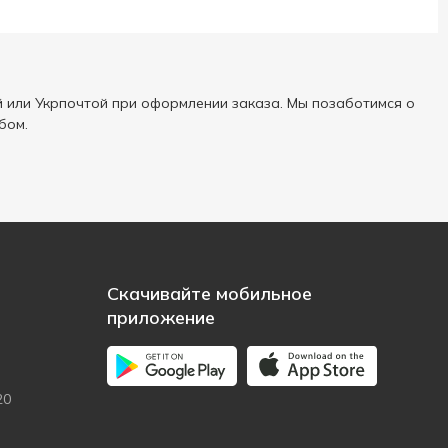
 или Укрпочтой при оформлении заказа. Мы позаботимся о
бом.
Скачивайте мобильное
приложение
20