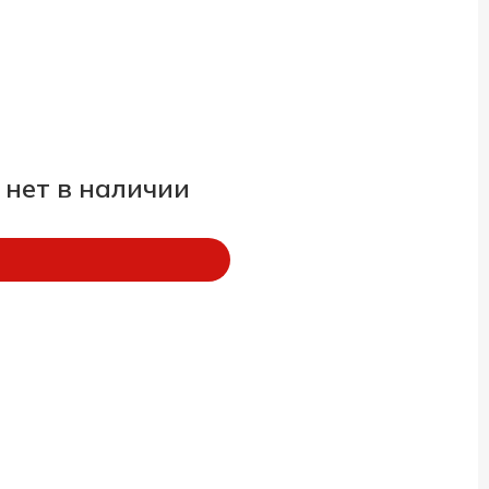
 нет в наличии