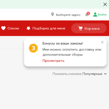
1
Войти
Выберите адрес
Списки
Подборка для меня
Корзина
Бонусы за ваши заказы!
Ими можно оплатить доставку или
дополнительные сборы.
Просмотреть
Показать сначала:
Популярные