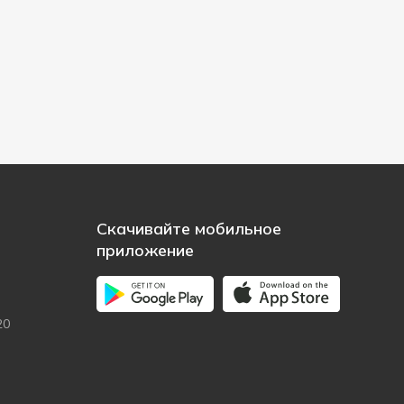
Скачивайте мобильное
приложение
20