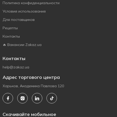
Политика конфиденциальности
Условия использования
Для поставщиков
Рецепты
Контакты
🔥 Вакансии Zakaz.ua
Контакты
help@zakaz.ua
Адрес торгового центра
Харьков, Академика Павлова 120
Скачивайте мобильное