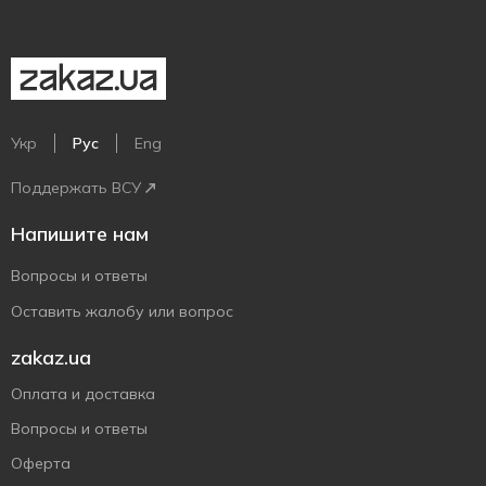
Укр
Рус
Eng
Поддержать ВСУ
Напишите нам
Вопросы и ответы
Оставить жалобу или вопрос
zakaz.ua
Оплата и доставка
Вопросы и ответы
Оферта