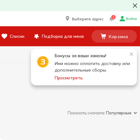
1
Войти
Выберите адрес
Списки
Подборка для меня
Корзина
Бонусы за ваши заказы!
Ими можно оплатить доставку или
дополнительные сборы.
Просмотреть
Показать сначала:
Популярные