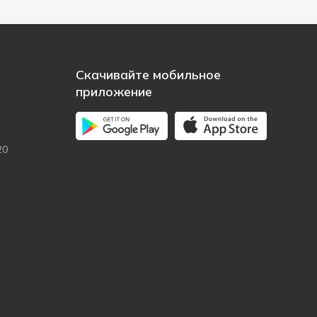
Скачивайте мобильное
приложение
20