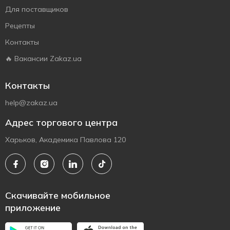
Для поставщиков
Рецепты
Контакты
🔥 Вакансии Zakaz.ua
Контакты
help@zakaz.ua
Адрес торгового центра
Харьков, Академика Павлова 120
Скачивайте мобильное
приложение