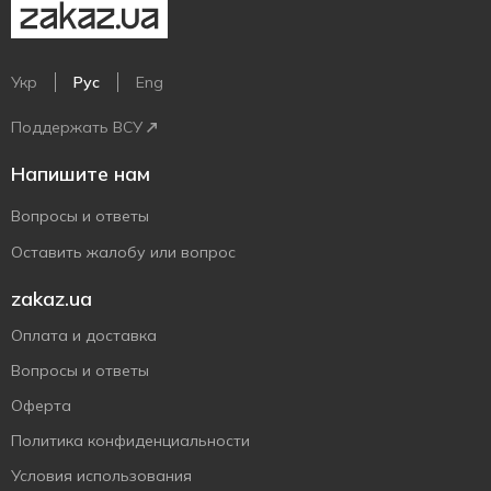
Укр
Рус
Eng
Поддержать ВСУ
Напишите нам
Вопросы и ответы
Оставить жалобу или вопрос
zakaz.ua
Оплата и доставка
Вопросы и ответы
Оферта
Политика конфиденциальности
Условия использования