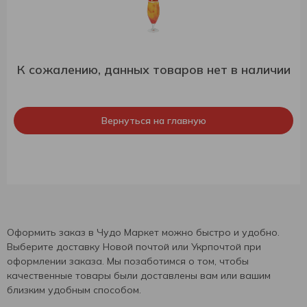
К сожалению, данных товаров нет в наличии
Вернуться на главную
Оформить заказ в Чудо Маркет можно быстро и удобно.
Выберите доставку Новой почтой или Укрпочтой при
оформлении заказа. Мы позаботимся о том, чтобы
качественные товары были доставлены вам или вашим
близким удобным способом.