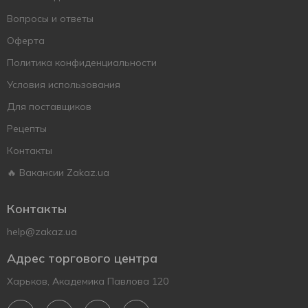
Вопросы и ответы
Оферта
Политика конфиденциальности
Условия использования
Для поставщиков
Рецепты
Контакты
🔥 Вакансии Zakaz.ua
Контакты
help@zakaz.ua
Адрес торгового центра
Харьков, Академика Павлова 120