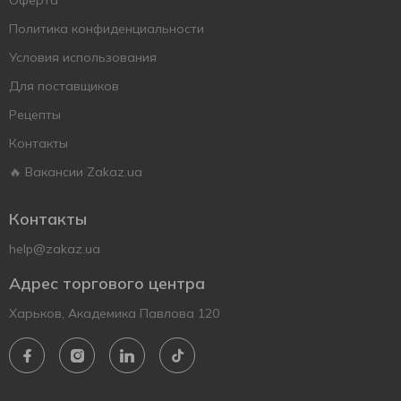
Оферта
Политика конфиденциальности
Условия использования
Для поставщиков
Рецепты
Контакты
🔥 Вакансии Zakaz.ua
Контакты
help@zakaz.ua
Адрес торгового центра
Харьков, Академика Павлова 120