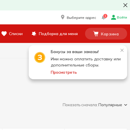
1
Войти
Выберите адрес
Списки
Подборка для меня
Корзина
Бонусы за ваши заказы!
Ими можно оплатить доставку или
дополнительные сборы.
Просмотреть
Показать сначала:
Популярные