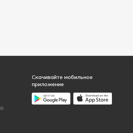
Скачивайте мобильное
приложение
20