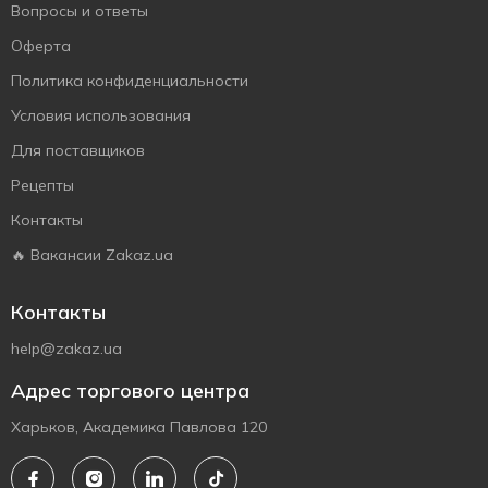
Вопросы и ответы
Оферта
Политика конфиденциальности
Условия использования
Для поставщиков
Рецепты
Контакты
🔥 Вакансии Zakaz.ua
Контакты
help@zakaz.ua
Адрес торгового центра
Харьков, Академика Павлова 120