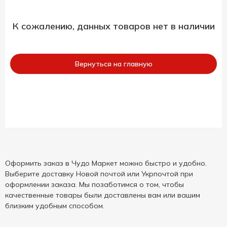
К сожалению, данных товаров нет в наличии
Вернуться на главную
Оформить заказ в Чудо Маркет можно быстро и удобно.
Выберите доставку Новой почтой или Укрпочтой при
оформлении заказа. Мы позаботимся о том, чтобы
качественные товары были доставлены вам или вашим
близким удобным способом.