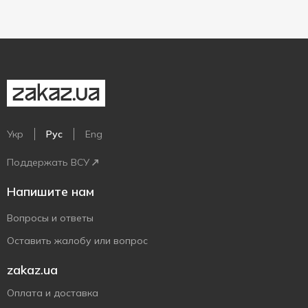
Укр
Рус
Eng
Поддержать ВСУ
Напишите нам
Вопросы и ответы
Оставить жалобу или вопрос
zakaz.ua
Оплата и доставка