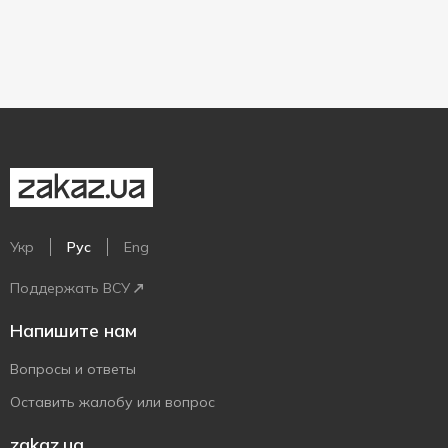
Укр
Рус
Eng
Поддержать ВСУ
Напишите нам
Вопросы и ответы
Оставить жалобу или вопрос
zakaz.ua