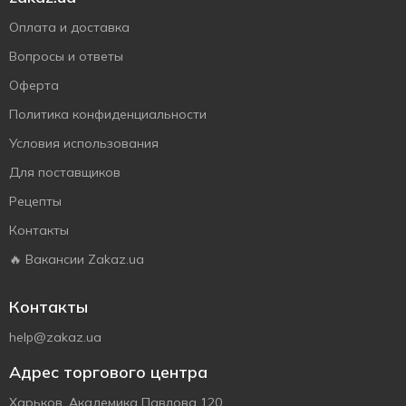
Оплата и доставка
Вопросы и ответы
Оферта
Политика конфиденциальности
Условия использования
Для поставщиков
Рецепты
Контакты
🔥 Вакансии Zakaz.ua
Контакты
help@zakaz.ua
Адрес торгового центра
Харьков, Академика Павлова 120