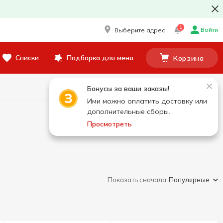
1
Войти
Выберите адрес
Списки
Подборка для меня
Корзина
Бонусы за ваши заказы!
Ими можно оплатить доставку или
дополнительные сборы.
Просмотреть
Показать сначала:
Популярные