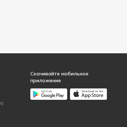
Скачивайте мобильное
приложение
20