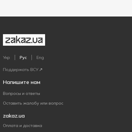
Укр
Рус
Eng
Поддержать ВСУ
Напишите нам
Вопросы и ответы
Оставить жалобу или вопрос
zakaz.ua
Оплата и доставка