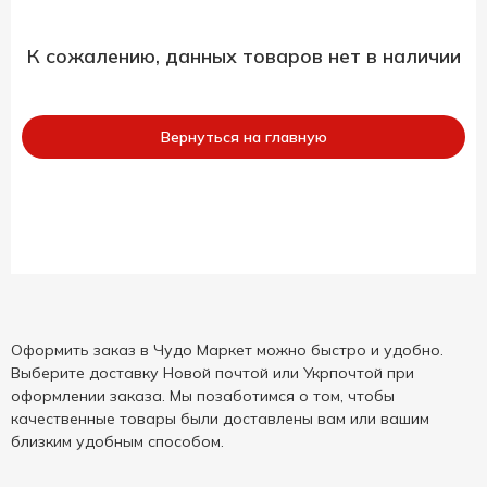
К сожалению, данных товаров нет в наличии
Вернуться на главную
Оформить заказ в Чудо Маркет можно быстро и удобно.
Выберите доставку Новой почтой или Укрпочтой при
оформлении заказа. Мы позаботимся о том, чтобы
качественные товары были доставлены вам или вашим
близким удобным способом.