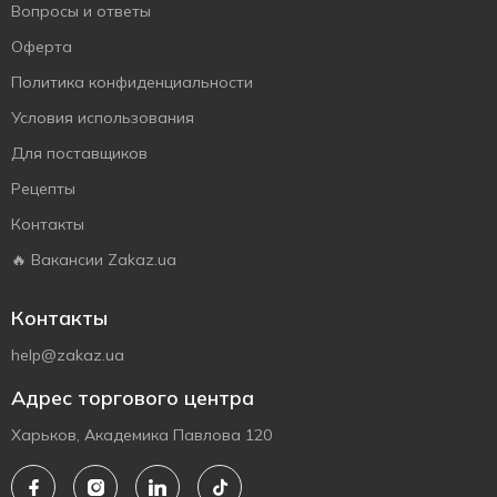
Вопросы и ответы
Оферта
Политика конфиденциальности
Условия использования
Для поставщиков
Рецепты
Контакты
🔥 Вакансии Zakaz.ua
Контакты
help@zakaz.ua
Адрес торгового центра
Харьков, Академика Павлова 120