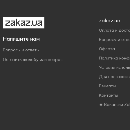
zakaz.ua
Оплата и дост
Напишите нам
Вопросы и отв
Оферта
Вопросы и ответы
Политика конф
Оставить жалобу или вопрос
Условия испол
Для поставщик
Рецепты
Контакты
🔥 Вакансии Za