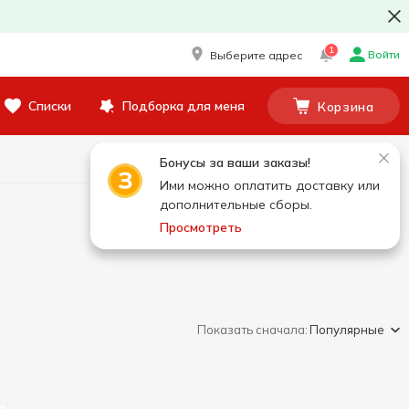
1
Войти
Выберите адрес
Списки
Подборка для меня
Корзина
Бонусы за ваши заказы!
Ими можно оплатить доставку или
дополнительные сборы.
Просмотреть
Показать сначала:
Популярные