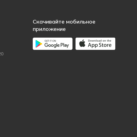
Скачивайте мобильное
приложение
20