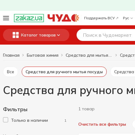
Поддержать ВСУ
Рус
Каталог товаров
Главная
Бытовая химия
Средства для мытья посуды
Все
Средства для ручного мытья посуды
Средств
Средства для ручного м
Фильтры
1 товар
Только в наличии
1
Очистить все фильтры