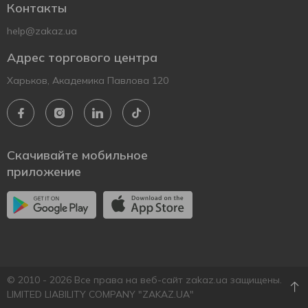
Контакты
help@zakaz.ua
Адрес торгового центра
Харьков, Академика Павлова 120
Скачивайте мобильное
приложение
© 2010 - 2026 Все права на веб-сайт zakaz.ua защищены.
LIMITED LIABILITY COMPANY "ZAKAZ.UA"