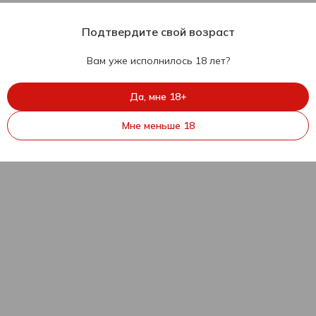
Подтвердите свой возраст
Вам уже исполнилось 18 лет?
Да, мне 18+
Мне меньше 18