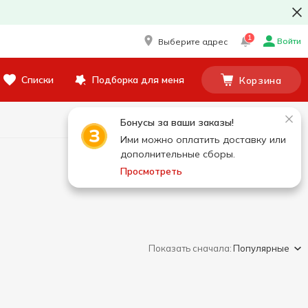
1
Войти
Выберите адрес
Списки
Подборка для меня
Корзина
Бонусы за ваши заказы!
Ими можно оплатить доставку или
дополнительные сборы.
Просмотреть
Показать сначала:
Популярные