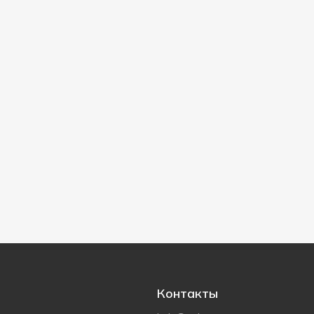
Контакты