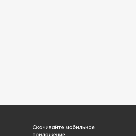
Скачивайте мобильное
приложение