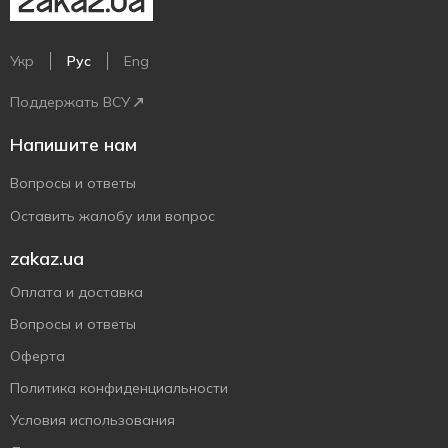
Укр
Рус
Eng
Поддержать ВСУ
Напишите нам
Вопросы и ответы
Оставить жалобу или вопрос
zakaz.ua
Оплата и доставка
Вопросы и ответы
Оферта
Политика конфиденциальности
Условия использования