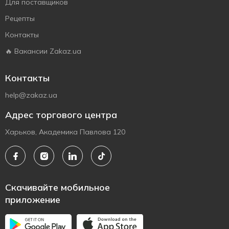
Для поставщиков
Рецепты
Контакты
🔥 Вакансии Zakaz.ua
Контакты
help@zakaz.ua
Адрес торгового центра
Харьков, Академика Павлова 120
Скачивайте мобильное
приложение