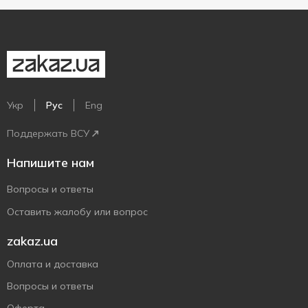
Укр
Рус
Eng
Поддержать ВСУ
Напишите нам
Вопросы и ответы
Оставить жалобу или вопрос
zakaz.ua
Оплата и доставка
Вопросы и ответы