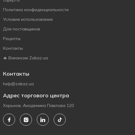
Оферта
Политика конфиденциальности
Условия использования
Для поставщиков
Рецепты
Контакты
🔥 Вакансии Zakaz.ua
Контакты
help@zakaz.ua
Адрес торгового центра
Харьков, Академика Павлова 120