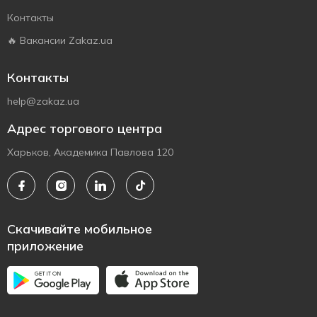
Контакты
🔥 Вакансии Zakaz.ua
Контакты
help@zakaz.ua
Адрес торгового центра
Харьков, Академика Павлова 120
Скачивайте мобильное
приложение