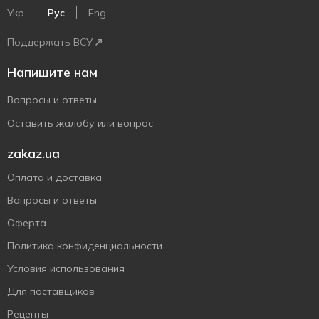
Укр
Рус
Eng
Поддержать ВСУ
Напишите нам
Вопросы и ответы
Оставить жалобу или вопрос
zakaz.ua
Оплата и доставка
Вопросы и ответы
Оферта
Политика конфиденциальности
Условия использования
Для поставщиков
Рецепты